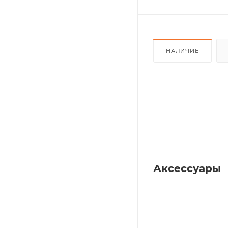
НАЛИЧИЕ
Аксессуары