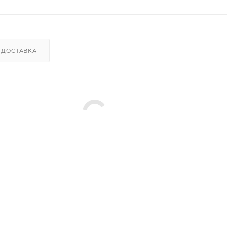
ДОСТАВКА