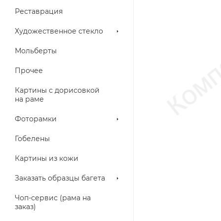
Реставрация
Художественное стекло
Мольберты
Прочее
Картины с дорисовкой
на раме
Фоторамки
Гобелены
Картины из кожи
Заказать образцы багета
Чоп-сервис (рама на
заказ)