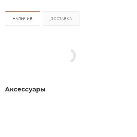
НАЛИЧИЕ
ДОСТАВКА
Аксессуары