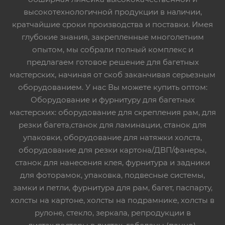
высокотехнологичной продукции в наличии,
кратчайшие сроки производства и поставки. Имея
глубокие знания, закрепленные многолетним
опытом, мы собрали полный комплекс и
предлагаем готовое решение для багетных
мастерских, начиная от скоб заканчивая серьезным
оборудованием. У нас Вы можете купить оптом:
Оборудование и фурнитуру для багетных
мастерских: оборудование для скрепления рам, для
резки багета,станок для ламинации, станок для
упаковки, оборудование для натяжки холста,
оборудование для резки картона/ДВП/фанеры,
станок для нанесения клея, фурнитура и задники
для фоторамок, упаковка, подвесные системы,
замки и петли, фурнитура для рам, багет, паспарту,
холсты на картоне, холсты на подрамнике, холсты в
рулоне, стекло, зеркала, репродукции в