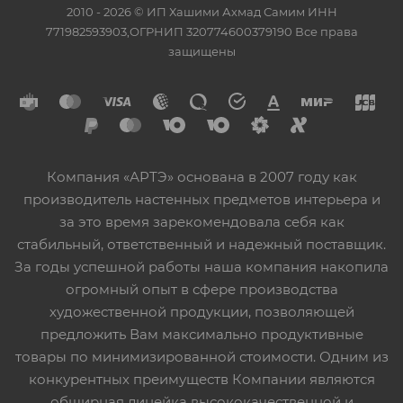
2010 - 2026 © ИП Хашими Ахмад Самим ИНН
771982593903,ОГРНИП 320774600379190 Все права
защищены
Компания «АРТЭ» основана в 2007 году как
производитель настенных предметов интерьера и
за это время зарекомендовала себя как
стабильный, ответственный и надежный поставщик.
За годы успешной работы наша компания накопила
огромный опыт в сфере производства
художественной продукции, позволяющей
предложить Вам максимально продуктивные
товары по минимизированной стоимости. Одним из
конкурентных преимуществ Компании являются
обширная линейка высококачественной и