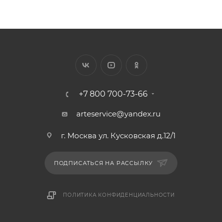
+7 800 700-73-66
arteservice@yandex.ru
г. Москва ул. Кусковская д.12/1
ПОДПИСАТЬСЯ НА РАССЫЛКУ
ПОЛИТИКА КОНФИДЕНЦИАЛЬНОСТИ