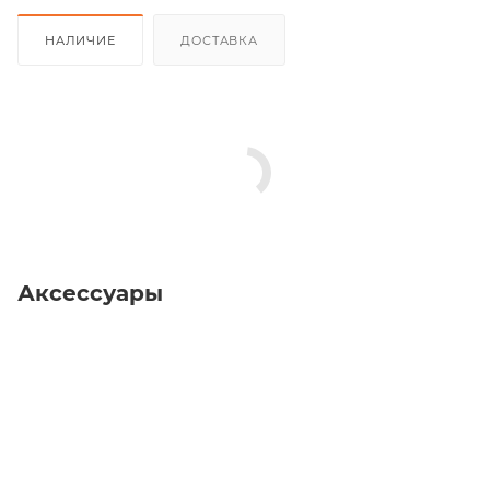
НАЛИЧИЕ
ДОСТАВКА
Аксессуары