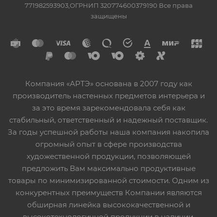
771982593903,ОГРНИП 320774600379190 Все права
защищены
Компания «АРТЭ» основана в 2007 году как
производитель настенных предметов интерьера и
за это время зарекомендовала себя как
стабильный, ответственный и надежный поставщик.
За годы успешной работы наша компания накопила
огромный опыт в сфере производства
художественной продукции, позволяющей
предложить Вам максимально продуктивные
товары по минимизированной стоимости. Одним из
конкурентных преимуществ Компании являются
обширная линейка высококачественной и
высокотехнологичной продукции в наличии,