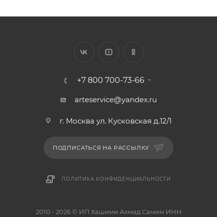
+7 800 700-73-66
arteservice@yandex.ru
г. Москва ул. Кусковская д.12/1
ПОДПИСАТЬСЯ НА РАССЫЛКУ
ПОЛИТИКА КОНФИДЕНЦИАЛЬНОСТИ
2010 - 2026 © ИП Хашими Ахмад Самим ИНН