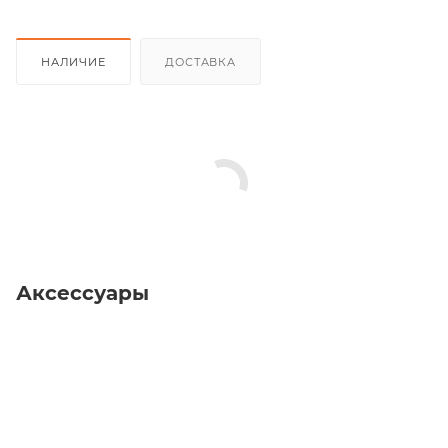
НАЛИЧИЕ
ДОСТАВКА
Аксессуары