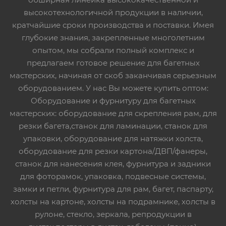
высокотехнологичной продукции в наличии,
кратчайшие сроки производства и поставки. Имея
глубокие знания, закрепленные многолетним
опытом, мы собрали полный комплекс и
предлагаем готовое решение для багетных
мастерских, начиная от скоб заканчивая серьезным
оборудованием. У нас Вы можете купить оптом:
Оборудование и фурнитуру для багетных
мастерских: оборудование для скрепления рам, для
резки багета,станок для ламинации, станок для
упаковки, оборудование для натяжки холста,
оборудование для резки картона/ДВП/фанеры,
станок для нанесения клея, фурнитура и задники
для фоторамок, упаковка, подвесные системы,
замки и петли, фурнитура для рам, багет, паспарту,
холсты на картоне, холсты на подрамнике, холсты в
рулоне, стекло, зеркала, репродукции в