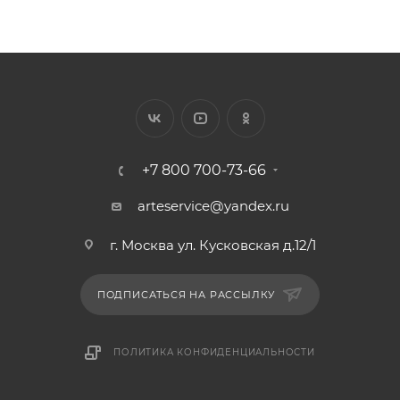
+7 800 700-73-66
arteservice@yandex.ru
г. Москва ул. Кусковская д.12/1
ПОДПИСАТЬСЯ НА РАССЫЛКУ
ПОЛИТИКА КОНФИДЕНЦИАЛЬНОСТИ