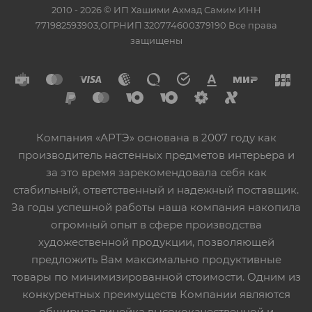
2010 - 2026 © ИП Хашими Ахмад Самим ИНН
771982593903,ОГРНИП 320774600379190 Все права
защищены
Компания «АРТЭ» основана в 2007 году как
производитель настенных предметов интерьера и
за это время зарекомендовала себя как
стабильный, ответственный и надежный поставщик.
За годы успешной работы наша компания накопила
огромный опыт в сфере производства
художественной продукции, позволяющей
предложить Вам максимально продуктивные
товары по минимизированной стоимости. Одним из
конкурентных преимуществ Компании являются
обширная линейка высококачественной и