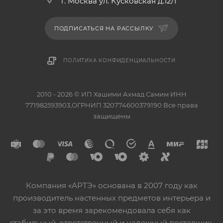
г. Москва ул. Кусковская д.12/1
ПОДПИСАТЬСЯ НА РАССЫЛКУ
ПОЛИТИКА КОНФИДЕНЦИАЛЬНОСТИ
2010 - 2026 © ИП Хашими Ахмад Самим ИНН
771982593903,ОГРНИП 320774600379190 Все права
защищены
Компания «АРТЭ» основана в 2007 году как
производитель настенных предметов интерьера и
за это время зарекомендовала себя как
стабильный, ответственный и надежный поставщик.