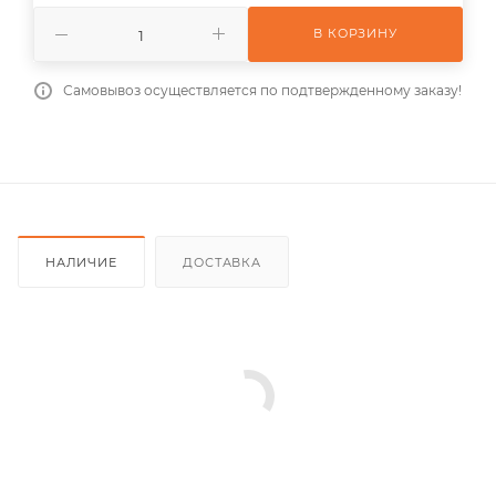
В КОРЗИНУ
Самовывоз осуществляется по подтвержденному заказу!
НАЛИЧИЕ
ДОСТАВКА