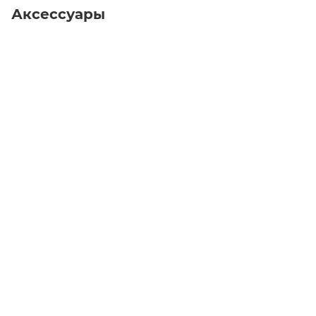
Аксессуары