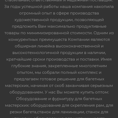
За годы успешной работы наша компания накопила
огромный опыт в сфере производства
художественной продукции, позволяющей
предложить Вам максимально продуктивные
товары по минимизированной стоимости. Одним из
конкурентных преимуществ Компании являются
обширная линейка высококачественной и
высокотехнологичной продукции в наличии,
кратчайшие сроки производства и поставки. Имея
глубокие знания, закрепленные многолетним
опытом, мы собрали полный комплекс и
предлагаем готовое решение для багетных
мастерских, начиная от скоб заканчивая серьезным
оборудованием. У нас Вы можете купить оптом:
Оборудование и фурнитуру для багетных
мастерских: оборудование для скрепления рам, для
резки багета,станок для ламинации, станок для