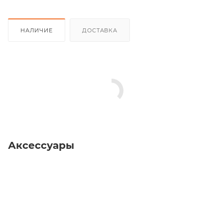
НАЛИЧИЕ
ДОСТАВКА
Аксессуары