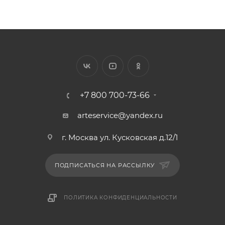
+7 800 700-73-66
arteservice@yandex.ru
г. Москва ул. Кусковская д.12/1
ПОДПИСАТЬСЯ НА РАССЫЛКУ
ПОЛИТИКА КОНФИДЕНЦИАЛЬНОСТИ