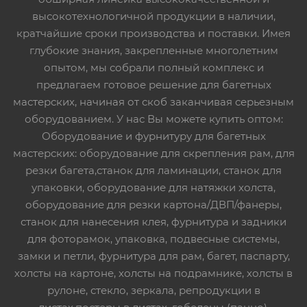
высокотехнологичной продукции в наличии,
кратчайшие сроки производства и поставки. Имея
глубокие знания, закрепленные многолетним
опытом, мы собрали полный комплекс и
предлагаем готовое решение для багетных
мастерских, начиная от скоб заканчивая серьезным
оборудованием. У нас Вы можете купить оптом:
Оборудование и фурнитуру для багетных
мастерских: оборудование для скрепления рам, для
резки багета,станок для ламинации, станок для
упаковки, оборудование для натяжки холста,
оборудование для резки картона/ДВП/фанеры,
станок для нанесения клея, фурнитура и задники
для фоторамок, упаковка, подвесные системы,
замки и петли, фурнитура для рам, багет, паспарту,
холсты на картоне, холсты на подрамнике, холсты в
рулоне, стекло, зеркала, репродукции в