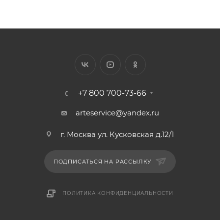
+7 800 700-73-66
arteservice@yandex.ru
г. Москва ул. Кусковская д.12/1
ПОДПИСАТЬСЯ НА РАССЫЛКУ
ПОЛИТИКА КОНФИДЕНЦИАЛЬНОСТИ