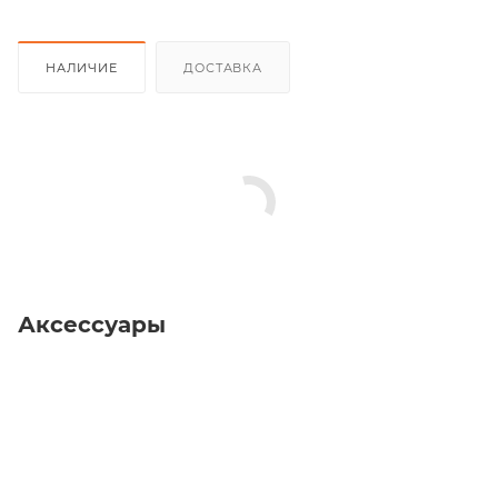
НАЛИЧИЕ
ДОСТАВКА
Аксессуары