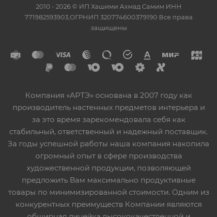
2010 - 2026 © ИП Хашими Ахмад Самим ИНН
771982593903,ОГРНИП 320774600379190 Все права
защищены
Компания «АРТЭ» основана в 2007 году как
производитель настенных предметов интерьера и
за это время зарекомендовала себя как
стабильный, ответственный и надежный поставщик.
За годы успешной работы наша компания накопила
огромный опыт в сфере производства
художественной продукции, позволяющей
предложить Вам максимально продуктивные
товары по минимизированной стоимости. Одним из
конкурентных преимуществ Компании являются
обширная линейка высококачественной и