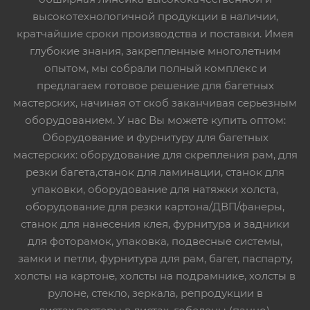
высокотехнологичной продукции в наличии,
кратчайшие сроки производства и поставки. Имея
глубокие знания, закрепленные многолетним
опытом, мы собрали полный комплекс и
предлагаем готовое решение для багетных
мастерских, начиная от скоб заканчивая серьезным
оборудованием. У нас Вы можете купить оптом:
Оборудование и фурнитуру для багетных
мастерских: оборудование для скрепления рам, для
резки багета,станок для ламинации, станок для
упаковки, оборудование для натяжки холста,
оборудование для резки картона/ДВП/фанеры,
станок для нанесения клея, фурнитура и задники
для фоторамок, упаковка, подвесные системы,
замки и петли, фурнитура для рам, багет, паспарту,
холсты на картоне, холсты на подрамнике, холсты в
рулоне, стекло, зеркала, репродукции в