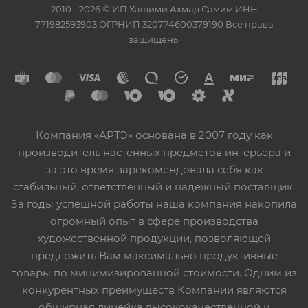
2010 - 2026 © ИП Хашими Ахмад Самим ИНН
771982593903,ОГРНИП 320774600379190 Все права
защищены
Компания «АРТЭ» основана в 2007 году как
производитель настенных предметов интерьера и
за это время зарекомендовала себя как
стабильный, ответственный и надежный поставщик.
За годы успешной работы наша компания накопила
огромный опыт в сфере производства
художественной продукции, позволяющей
предложить Вам максимально продуктивные
товары по минимизированной стоимости. Одним из
конкурентных преимуществ Компании являются
обширная линейка высококачественной и