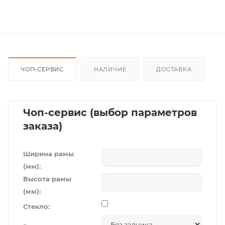
ЧОП-СЕРВИС
НАЛИЧИЕ
ДОСТАВКА
Чоп-сервис (выбор параметров
заказа)
Ширина рамы
(мм):
Высота рамы
(мм):
Стекло: