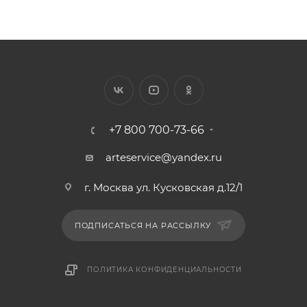
+7 800 700-73-66
arteservice@yandex.ru
г. Москва ул. Кусковская д.12/1
ПОДПИСАТЬСЯ НА РАССЫЛКУ
ПОЛИТИКА КОНФИДЕНЦИАЛЬНОСТИ