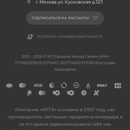
г. Москва ул. Кусковская д.12/1
ПОДПИСАТЬСЯ НА РАССЫЛКУ
ПОЛИТИКА КОНФИДЕНЦИАЛЬНОСТИ
2010 - 2026 © ИП Хашими Ахмад Самим ИНН
771982593903,ОГРНИП 320774600379190 Все права
защищены
Компания «АРТЭ» основана в 2007 году как
производитель настенных предметов интерьера и
за это время зарекомендовала себя как