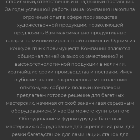
стабильный, ответственный и надежный поставщик.
За годы успешной работы наша компания накопила
огромный опыт в сфере производства
художественной продукции, позволяющей
предложить Вам максимально продуктивные
товары по минимизированной стоимости. Одним из
конкурентных преимуществ Компании являются
обширная линейка высококачественной и
высокотехнологичной продукции в наличии,
кратчайшие сроки производства и поставки. Имея
глубокие знания, закрепленные многолетним
опытом, мы собрали полный комплекс и
предлагаем готовое решение для багетных
мастерских, начиная от скоб заканчивая серьезным
оборудованием. У нас Вы можете купить оптом:
Оборудование и фурнитуру для багетных
мастерских: оборудование для скрепления рам, для
резки багета,станок для ламинации, станок для