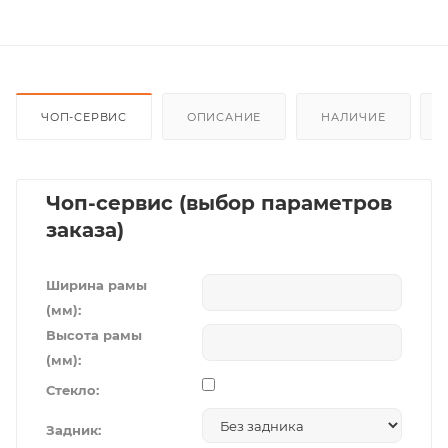
ЧОП-СЕРВИС
ОПИСАНИЕ
НАЛИЧИЕ
Чоп-сервис (выбор параметров
заказа)
Ширина рамы
(мм):
Высота рамы
(мм):
Стекло:
Задник: