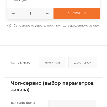
В КОРЗИНУ
Самовывоз осуществляется по подтвержденному заказу!
ЧОП-СЕРВИС
НАЛИЧИЕ
ДОСТАВКА
Чоп-сервис (выбор параметров
заказа)
Ширина рамы