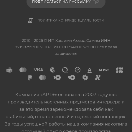
ПОДПИСАТЬСЯ НА РАССЫЛКУ
ПОЛИТИКА КОНФИДЕНЦИАЛЬНОСТИ
2010 - 2026 © ИП Хашими Ахмад Самим ИНН
771982593903,ОГРНИП 320774600379190 Все права
защищены
Компания «АРТЭ» основана в 2007 году как
производитель настенных предметов интерьера и
за это время зарекомендовала себя как
стабильный, ответственный и надежный поставщик.
За годы успешной работы наша компания накопила
огромный опыт в сфере производства