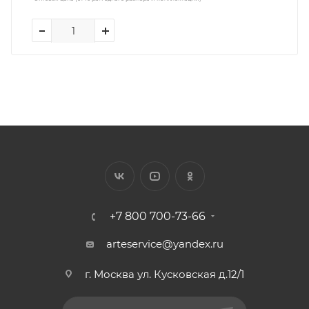
+7 800 700-73-66
arteservice@yandex.ru
г. Москва ул. Кусковская д.12/1