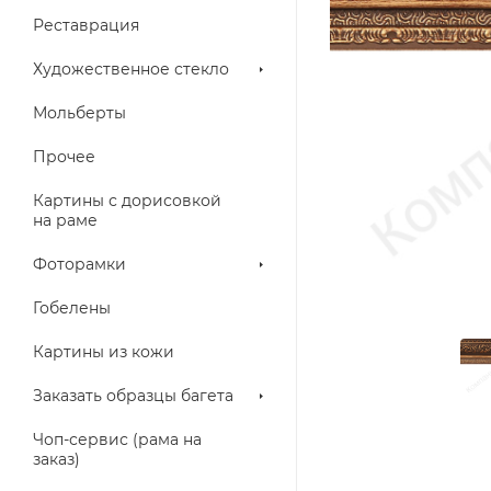
Реставрация
Художественное стекло
Мольберты
Прочее
Картины с дорисовкой
на раме
Фоторамки
Гобелены
Картины из кожи
Заказать образцы багета
Чоп-сервис (рама на
заказ)