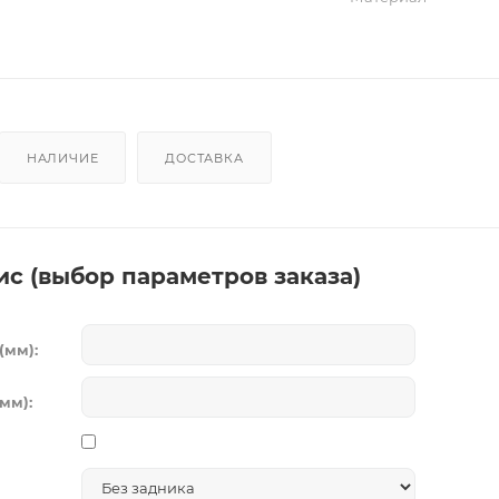
НАЛИЧИЕ
ДОСТАВКА
ис (выбор параметров заказа)
(мм):
мм):