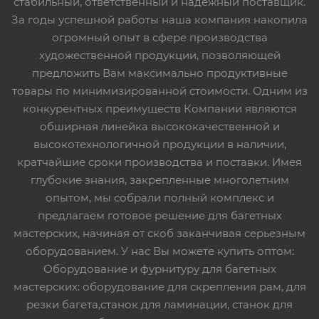
стабильный, ответственный и надежный поставщик.
За годы успешной работы наша компания накопила
огромный опыт в сфере производства
художественной продукции, позволяющей
предложить Вам максимально продуктивные
товары по минимизированной стоимости. Одним из
конкурентных преимуществ Компании являются
обширная линейка высококачественной и
высокотехнологичной продукции в наличии,
кратчайшие сроки производства и поставки. Имея
глубокие знания, закрепленные многолетним
опытом, мы собрали полный комплекс и
предлагаем готовое решение для багетных
мастерских, начиная от скоб заканчивая серьезным
оборудованием. У нас Вы можете купить оптом:
Оборудование и фурнитуру для багетных
мастерских: оборудование для скрепления рам, для
резки багета,станок для ламинации, станок для