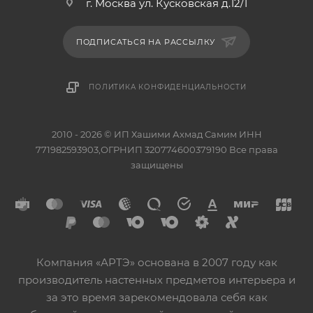
г. Москва ул. Кусковская д.12/1
ПОДПИСАТЬСЯ НА РАССЫЛКУ
ПОЛИТИКА КОНФИДЕНЦИАЛЬНОСТИ
2010 - 2026 © ИП Хашими Ахмад Самим ИНН
771982593903,ОГРНИП 320774600379190 Все права
защищены
Компания «АРТЭ» основана в 2007 году как
производитель настенных предметов интерьера и
за это время зарекомендовала себя как