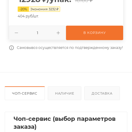
16160 ₽
-
20
%
Экономия
3232
₽
404 руб/шт.
В КОРЗИНУ
Самовывоз осуществляется по подтвержденному заказу!
ЧОП-СЕРВИС
НАЛИЧИЕ
ДОСТАВКА
Чоп-сервис (выбор параметров
заказа)