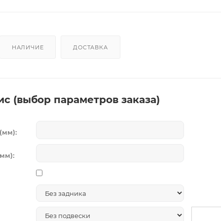
НАЛИЧИЕ
ДОСТАВКА
ис (выбор параметров заказа)
(мм):
мм):