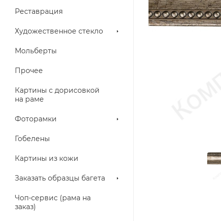
Реставрация
Художественное стекло
Мольберты
Прочее
Картины с дорисовкой
на раме
Фоторамки
Гобелены
Картины из кожи
Заказать образцы багета
Чоп-сервис (рама на
заказ)