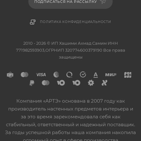
ПОДПИСАТЬСЯ НА РАССЫЛКУ
ПОЛИТИКА КОНФИДЕНЦИАЛЬНОСТИ
2010 - 2026 © ИП Хашими Ахмад Самим ИНН
771982593903,ОГРНИП 320774600379190 Все права
защищены
Компания «АРТЭ» основана в 2007 году как
производитель настенных предметов интерьера и
за это время зарекомендовала себя как
стабильный, ответственный и надежный поставщик.
За годы успешной работы наша компания накопила
огромный опыт в сфере производства