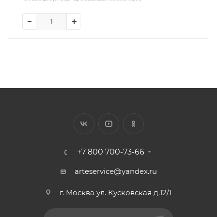
+7 800 700-73-66
arteservice@yandex.ru
г. Москва ул. Кусковская д.12/1