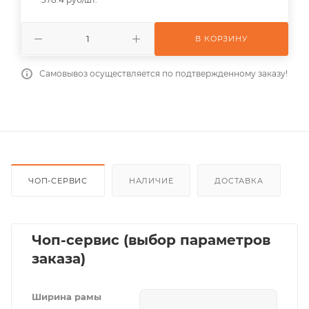
В КОРЗИНУ
Самовывоз осуществляется по подтвержденному заказу!
ЧОП-СЕРВИС
НАЛИЧИЕ
ДОСТАВКА
Чоп-сервис (выбор параметров
заказа)
Ширина рамы