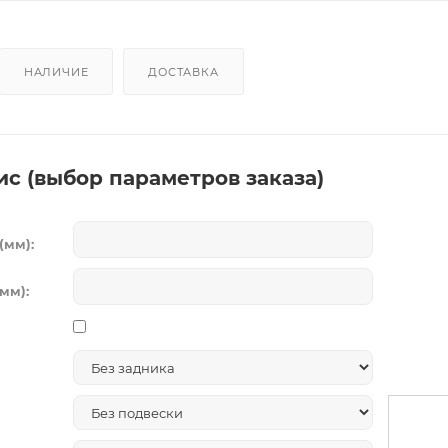
НАЛИЧИЕ
ДОСТАВКА
ис (выбор параметров заказа)
(мм):
мм):