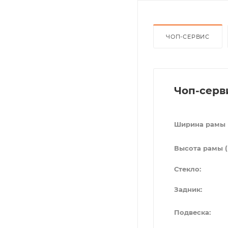
ЧОП-СЕРВИС
Чоп-серв
Ширина рамы 
Высота рамы (
Стекло:
Задник:
Подвеска: