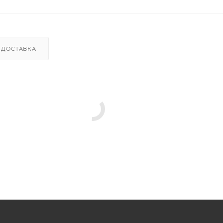
ДОСТАВКА