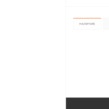
НАЛИЧИЕ