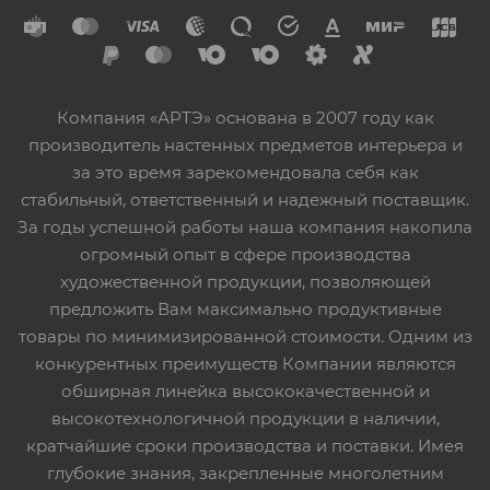
Компания «АРТЭ» основана в 2007 году как
производитель настенных предметов интерьера и
за это время зарекомендовала себя как
стабильный, ответственный и надежный поставщик.
За годы успешной работы наша компания накопила
огромный опыт в сфере производства
художественной продукции, позволяющей
предложить Вам максимально продуктивные
товары по минимизированной стоимости. Одним из
конкурентных преимуществ Компании являются
обширная линейка высококачественной и
высокотехнологичной продукции в наличии,
кратчайшие сроки производства и поставки. Имея
глубокие знания, закрепленные многолетним