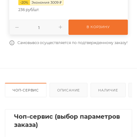
-
20
%
Экономия
3009
₽
236 руб/шт.
В КОРЗИНУ
Самовывоз осуществляется по подтвержденному заказу!
ЧОП-СЕРВИС
ОПИСАНИЕ
НАЛИЧИЕ
Чоп-сервис (выбор параметров
заказа)