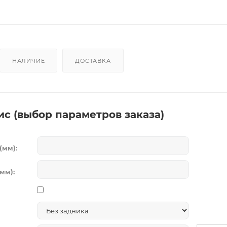
НАЛИЧИЕ
ДОСТАВКА
ис (выбор параметров заказа)
(мм):
мм):