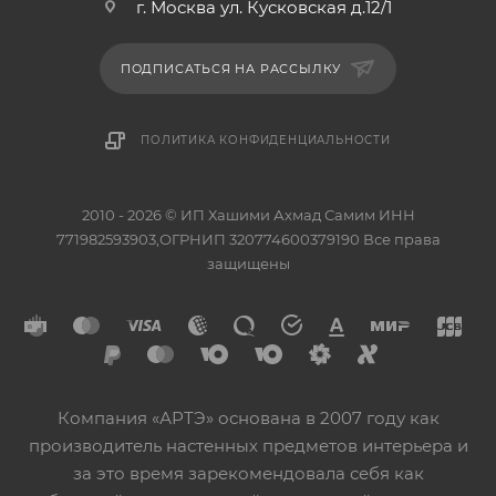
г. Москва ул. Кусковская д.12/1
ПОДПИСАТЬСЯ НА РАССЫЛКУ
ПОЛИТИКА КОНФИДЕНЦИАЛЬНОСТИ
2010 - 2026 © ИП Хашими Ахмад Самим ИНН
771982593903,ОГРНИП 320774600379190 Все права
защищены
Компания «АРТЭ» основана в 2007 году как
производитель настенных предметов интерьера и
за это время зарекомендовала себя как