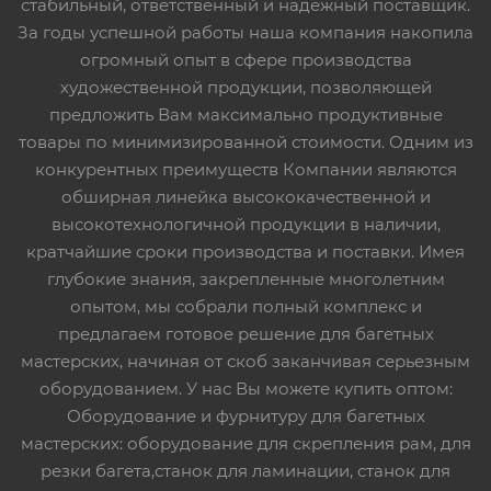
стабильный, ответственный и надежный поставщик.
За годы успешной работы наша компания накопила
огромный опыт в сфере производства
художественной продукции, позволяющей
предложить Вам максимально продуктивные
товары по минимизированной стоимости. Одним из
конкурентных преимуществ Компании являются
обширная линейка высококачественной и
высокотехнологичной продукции в наличии,
кратчайшие сроки производства и поставки. Имея
глубокие знания, закрепленные многолетним
опытом, мы собрали полный комплекс и
предлагаем готовое решение для багетных
мастерских, начиная от скоб заканчивая серьезным
оборудованием. У нас Вы можете купить оптом:
Оборудование и фурнитуру для багетных
мастерских: оборудование для скрепления рам, для
резки багета,станок для ламинации, станок для