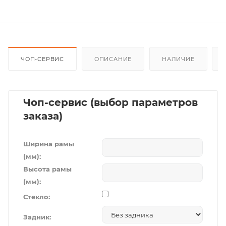
ЧОП-СЕРВИС
ОПИСАНИЕ
НАЛИЧИЕ
Чоп-сервис (выбор параметров
заказа)
Ширина рамы
(мм):
Высота рамы
(мм):
Стекло:
Задник: