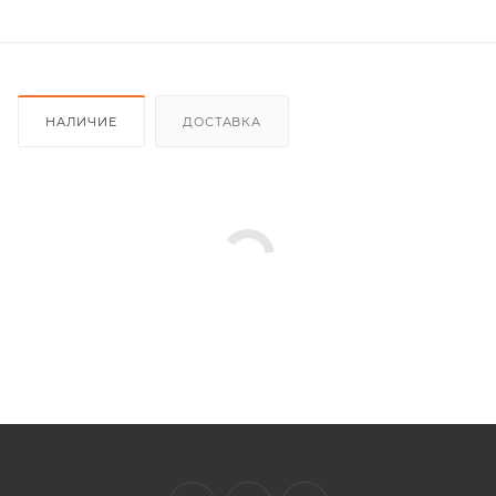
НАЛИЧИЕ
ДОСТАВКА