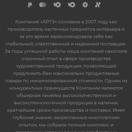
Компания «АРТЭ» основана в 2007 году как
производитель настенных предметов интерьера и
за это время зарекомендовала себя как
стабильный, ответственный и надежный поставщик.
За годы успешной работы наша компания накопила
огромный опыт в сфере производства
художественной продукции, позволяющей
предложить Вам максимально продуктивные
товары по минимизированной стоимости. Одним из
конкурентных преимуществ Компании являются
обширная линейка высококачественной и
высокотехнологичной продукции в наличии,
кратчайшие сроки производства и поставки. Имея
глубокие знания, закрепленные многолетним
опытом, мы собрали полный комплекс и