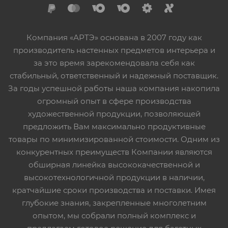
Компания «АРТЭ» основана в 2007 году как
производитель настенных предметов интерьера и
за это время зарекомендовала себя как
стабильный, ответственный и надежный поставщик.
За годы успешной работы наша компания накопила
огромный опыт в сфере производства
художественной продукции, позволяющей
предложить Вам максимально продуктивные
товары по минимизированной стоимости. Одним из
конкурентных преимуществ Компании являются
обширная линейка высококачественной и
высокотехнологичной продукции в наличии,
кратчайшие сроки производства и поставки. Имея
глубокие знания, закрепленные многолетним
опытом, мы собрали полный комплекс и