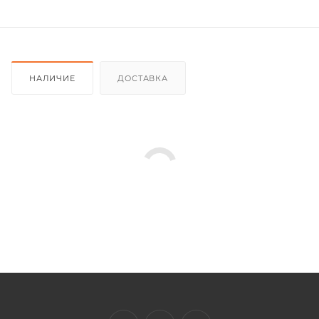
НАЛИЧИЕ
ДОСТАВКА