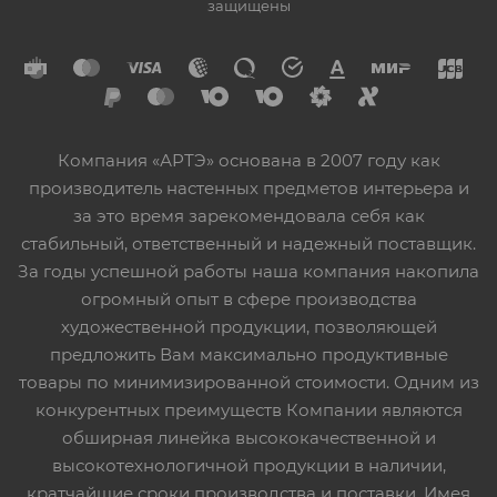
защищены
Компания «АРТЭ» основана в 2007 году как
производитель настенных предметов интерьера и
за это время зарекомендовала себя как
стабильный, ответственный и надежный поставщик.
За годы успешной работы наша компания накопила
огромный опыт в сфере производства
художественной продукции, позволяющей
предложить Вам максимально продуктивные
товары по минимизированной стоимости. Одним из
конкурентных преимуществ Компании являются
обширная линейка высококачественной и
высокотехнологичной продукции в наличии,
кратчайшие сроки производства и поставки. Имея