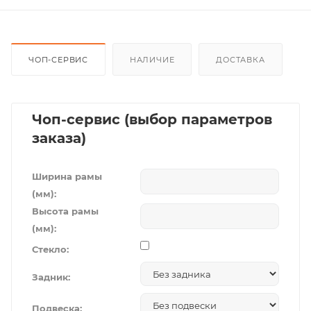
ЧОП-СЕРВИС
НАЛИЧИЕ
ДОСТАВКА
Чоп-сервис (выбор параметров
заказа)
Ширина рамы
(мм):
Высота рамы
(мм):
Стекло:
Задник:
Подвеска: