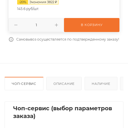
-
20
%
Экономия
3822
₽
145.6 руб/шт.
В КОРЗИНУ
Самовывоз осуществляется по подтвержденному заказу!
ЧОП-СЕРВИС
ОПИСАНИЕ
НАЛИЧИЕ
Чоп-сервис (выбор параметров
заказа)