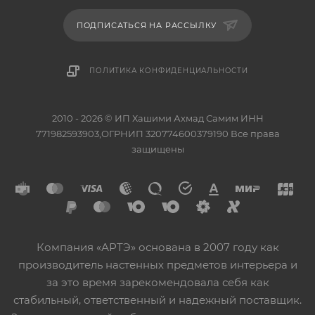
ПОДПИСАТЬСЯ НА РАССЫЛКУ
ПОЛИТИКА КОНФИДЕНЦИАЛЬНОСТИ
2010 - 2026 © ИП Хашими Ахмад Самим ИНН
771982593903,ОГРНИП 320774600379190 Все права
защищены
Компания «АРТЭ» основана в 2007 году как
производитель настенных предметов интерьера и
за это время зарекомендовала себя как
стабильный, ответственный и надежный поставщик.