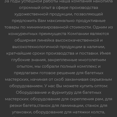
За годы успешной работы наша компания накопила
огромный опыт в сфере производства
художественной продукции, позволяющей
предложить Вам максимально продуктивные
товары по минимизированной стоимости. Одним из
конкурентных преимуществ Компании являются
обширная линейка высококачественной и
высокотехнологичной продукции в наличии,
кратчайшие сроки производства и поставки. Имея
глубокие знания, закрепленные многолетним
опытом, мы собрали полный комплекс и
предлагаем готовое решение для багетных
мастерских, начиная от скоб заканчивая серьезным
оборудованием. У нас Вы можете купить оптом:
Оборудование и фурнитуру для багетных
мастерских: оборудование для скрепления рам, для
резки багета,станок для ламинации, станок для
упаковки, оборудование для натяжки холста,