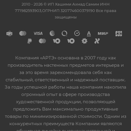
2010 - 2026 © ИП Хашими Ахмад Самим ИНН
771982593903,ОГРНИП 320774600379190 Все права
защищены
Компания «АРТЭ» основана в 2007 году как
производитель настенных предметов интерьера и
за это время зарекомендовала себя как
стабильный, ответственный и надежный поставщик.
За годы успешной работы наша компания накопила
огромный опыт в сфере производства
художественной продукции, позволяющей
предложить Вам максимально продуктивные
товары по минимизированной стоимости. Одним из
конкурентных преимуществ Компании являются
обширная линейка высококачественной и