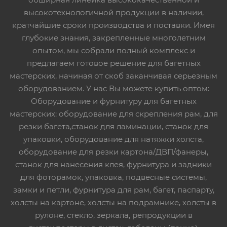
высокотехнологичной продукции в наличии,
кратчайшие сроки производства и поставки. Имея
глубокие знания, закрепленные многолетним
опытом, мы собрали полный комплекс и
предлагаем готовое решение для багетных
мастерских, начиная от скоб заканчивая серьезным
оборудованием. У нас Вы можете купить оптом:
Оборудование и фурнитуру для багетных
мастерских: оборудование для скрепления рам, для
резки багета,станок для ламинации, станок для
упаковки, оборудование для натяжки холста,
оборудование для резки картона/ДВП/фанеры,
станок для нанесения клея, фурнитура и задники
для фоторамок, упаковка, подвесные системы,
замки и петли, фурнитура для рам, багет, паспарту,
холсты на картоне, холсты на подрамнике, холсты в
рулоне, стекло, зеркала, репродукции в