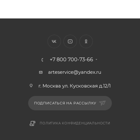
+7 800 700-73-66
arteservice@yandex.ru
г. Москва ул. Кусковская д.12/1
ПОДПИСАТЬСЯ НА РАССЫЛКУ
ПОЛИТИКА КОНФИДЕНЦИАЛЬНОСТИ