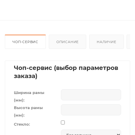
ЧОП-СЕРВИС
ОПИСАНИЕ
НАЛИЧИЕ
Чоп-сервис (выбор параметров
заказа)
Ширина рамы
(мм):
Высота рамы
(мм):
Стекло: