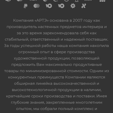
Компания «АРТЭ» основана в 2007 году как
производитель настенных предметов интерьера и
за это время зарекомендовала себя как
стабильный, ответственный и надежный поставщик.
За годы успешной работы наша компания накопила
огромный опыт в сфере производства
художественной продукции, позволяющей
предложить Вам максимально продуктивные
товары по минимизированной стоимости. Одним из
конкурентных преимуществ Компании являются
обширная линейка высококачественной и
высокотехнологичной продукции в наличии,
кратчайшие сроки производства и поставки. Имея
глубокие знания, закрепленные многолетним
опытом, мы собрали полный комплекс и