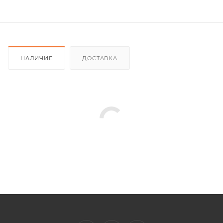
НАЛИЧИЕ
ДОСТАВКА