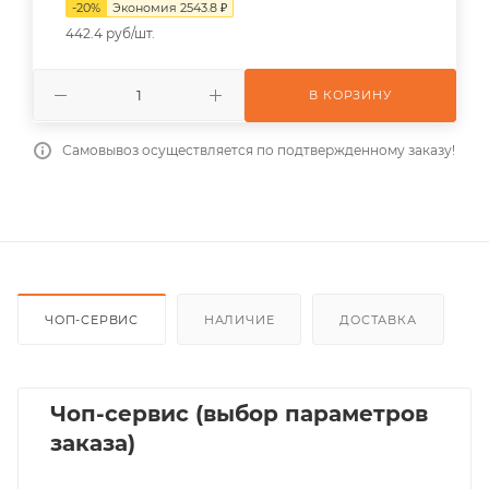
-
20
%
Экономия
2543.8
₽
442.4 руб/шт.
В КОРЗИНУ
Самовывоз осуществляется по подтвержденному заказу!
ЧОП-СЕРВИС
НАЛИЧИЕ
ДОСТАВКА
Чоп-сервис (выбор параметров
заказа)