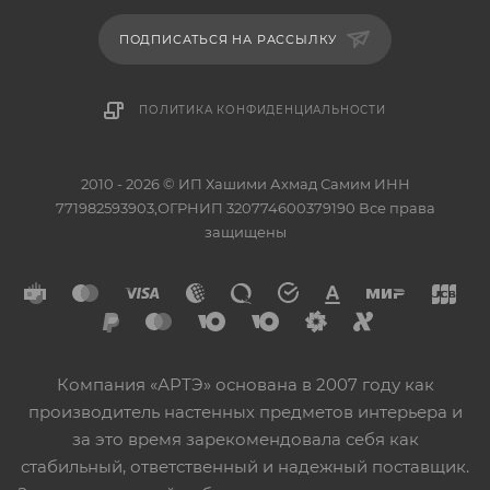
ПОДПИСАТЬСЯ НА РАССЫЛКУ
ПОЛИТИКА КОНФИДЕНЦИАЛЬНОСТИ
2010 - 2026 © ИП Хашими Ахмад Самим ИНН
771982593903,ОГРНИП 320774600379190 Все права
защищены
Компания «АРТЭ» основана в 2007 году как
производитель настенных предметов интерьера и
за это время зарекомендовала себя как
стабильный, ответственный и надежный поставщик.