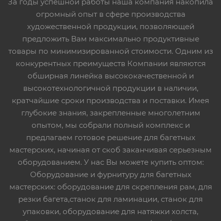
За годы успешной работы наша компания накопила
огромный опыт в сфере производства
художественной продукции, позволяющей
предложить Вам максимально продуктивные
товары по минимизированной стоимости. Одним из
конкурентных преимуществ Компании являются
обширная линейка высококачественной и
высокотехнологичной продукции в наличии,
кратчайшие сроки производства и поставки. Имея
глубокие знания, закрепленные многолетним
опытом, мы собрали полный комплекс и
предлагаем готовое решение для багетных
мастерских, начиная от скоб заканчивая серьезным
оборудованием. У нас Вы можете купить оптом:
Оборудование и фурнитуру для багетных
мастерских: оборудование для скрепления рам, для
резки багета,станок для ламинации, станок для
упаковки, оборудование для натяжки холста,