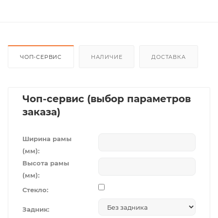
ЧОП-СЕРВИС
НАЛИЧИЕ
ДОСТАВКА
Чоп-сервис (выбор параметров
заказа)
Ширина рамы
(мм):
Высота рамы
(мм):
Стекло:
Задник: