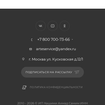
+7 800 700-73-66
arteservice@yandex.ru
г. Москва ул. Кусковская д.12/1
ПОДПИСАТЬСЯ НА РАССЫЛКУ
ПОЛИТИКА КОНФИДЕНЦИАЛЬНОСТИ
2010 - 2026 © ИП Хашими Ахмад Самим ИНН