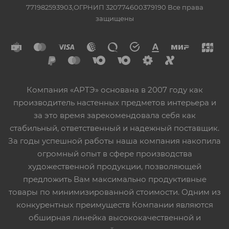
771982593903,ОГРНИП 320774600379190 Все права
защищены
Компания «АРТЭ» основана в 2007 году как
производитель настенных предметов интерьера и
за это время зарекомендовала себя как
стабильный, ответственный и надежный поставщик.
За годы успешной работы наша компания накопила
огромный опыт в сфере производства
художественной продукции, позволяющей
предложить Вам максимально продуктивные
товары по минимизированной стоимости. Одним из
конкурентных преимуществ Компании являются
обширная линейка высококачественной и