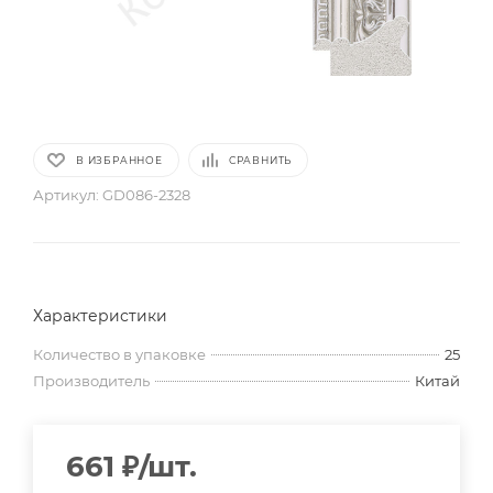
В ИЗБРАННОЕ
СРАВНИТЬ
Артикул:
GD086-2328
Характеристики
Количество в упаковке
25
Производитель
Китай
661
₽
/шт.