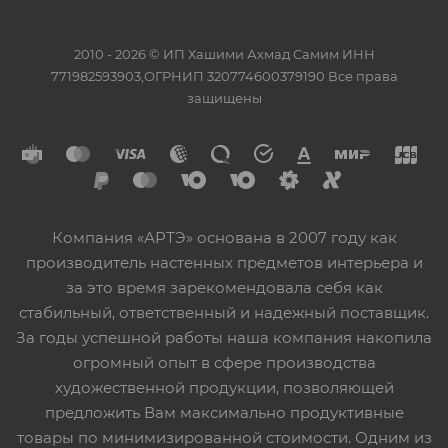
2010 - 2026 © ИП Хашими Ахмад Самим ИНН
771982593903,ОГРНИП 320774600379190 Все права
защищены
Компания «АРТЭ» основана в 2007 году как
производитель настенных предметов интерьера и
за это время зарекомендовала себя как
стабильный, ответственный и надежный поставщик.
За годы успешной работы наша компания накопила
огромный опыт в сфере производства
художественной продукции, позволяющей
предложить Вам максимально продуктивные
товары по минимизированной стоимости. Одним из