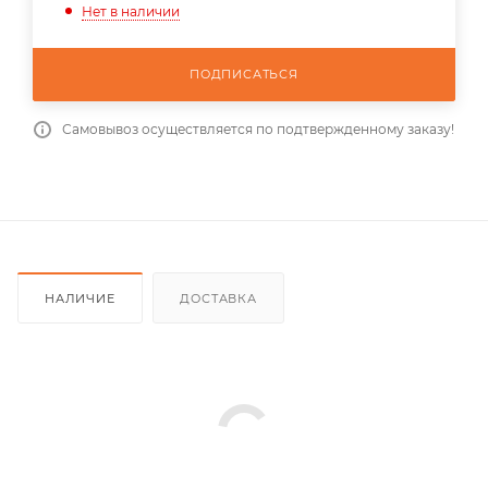
Нет в наличии
ПОДПИСАТЬСЯ
Самовывоз осуществляется по подтвержденному заказу!
НАЛИЧИЕ
ДОСТАВКА