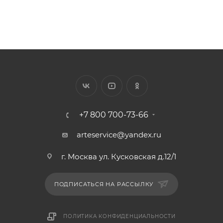
+7 800 700-73-66
arteservice@yandex.ru
г. Москва ул. Кусковская д.12/1
ПОДПИСАТЬСЯ НА РАССЫЛКУ
ПОЛИТИКА КОНФИДЕНЦИАЛЬНОСТИ