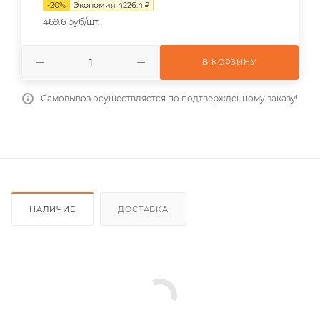
-
20
%
Экономия
4226.4
₽
469.6 руб/шт.
В КОРЗИНУ
Самовывоз осуществляется по подтвержденному заказу!
НАЛИЧИЕ
ДОСТАВКА