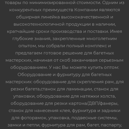
товары по минимизированной стоимости. Одним из
конкурентных преимуществ Компании являются
обширная линейка высококачественной и
высокотехнологичной продукции в наличии,
кратчайшие сроки производства и поставки. Имея
глубокие знания, закрепленные многолетним
опытом, мы собрали полный комплекс и
предлагаем готовое решение для багетных
мастерских, начиная от скоб заканчивая серьезным
оборудованием. У нас Вы можете купить оптом:
Оборудование и фурнитуру для багетных
мастерских: оборудование для скрепления рам, для
резки багета,станок для ламинации, станок для
упаковки, оборудование для натяжки холста,
оборудование для резки картона/ДВП/фанеры,
станок для нанесения клея, фурнитура и задники
для фоторамок, упаковка, подвесные системы,
замки и петли, фурнитура для рам, багет, паспарту,