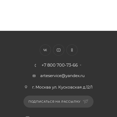
+7 800 700-73-66
arteservice@yandex.ru
г. Москва ул. Кусковская д.12/1
ПОДПИСАТЬСЯ НА РАССЫЛКУ