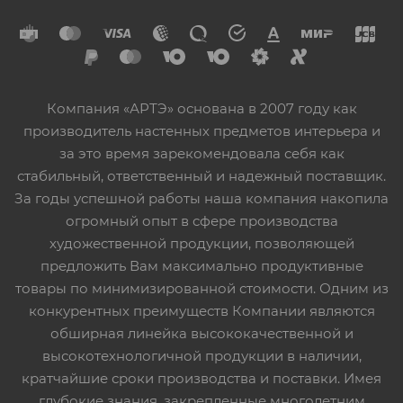
Компания «АРТЭ» основана в 2007 году как
производитель настенных предметов интерьера и
за это время зарекомендовала себя как
стабильный, ответственный и надежный поставщик.
За годы успешной работы наша компания накопила
огромный опыт в сфере производства
художественной продукции, позволяющей
предложить Вам максимально продуктивные
товары по минимизированной стоимости. Одним из
конкурентных преимуществ Компании являются
обширная линейка высококачественной и
высокотехнологичной продукции в наличии,
кратчайшие сроки производства и поставки. Имея
глубокие знания, закрепленные многолетним