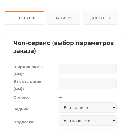
ЧОП-СЕРВИС
НАЛИЧИЕ
ДОСТАВКА
Чоп-сервис (выбор параметров
заказа)
Ширина рамы
(мм):
Высота рамы
(мм):
Стекло:
Задник:
Подвеска: