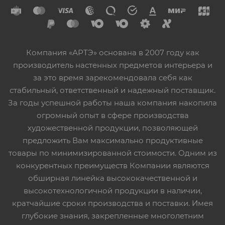
Компания «АРТЭ» основана в 2007 году как
производитель настенных предметов интерьера и
за это время зарекомендовала себя как
стабильный, ответственный и надежный поставщик.
За годы успешной работы наша компания накопила
огромный опыт в сфере производства
художественной продукции, позволяющей
предложить Вам максимально продуктивные
товары по минимизированной стоимости. Одним из
конкурентных преимуществ Компании являются
обширная линейка высококачественной и
высокотехнологичной продукции в наличии,
кратчайшие сроки производства и поставки. Имея
глубокие знания, закрепленные многолетним