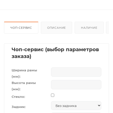
ЧОП-СЕРВИС
ОПИСАНИЕ
НАЛИЧИЕ
Чоп-сервис (выбор параметров
заказа)
Ширина рамы
(мм):
Высота рамы
(мм):
Стекло:
Задник: