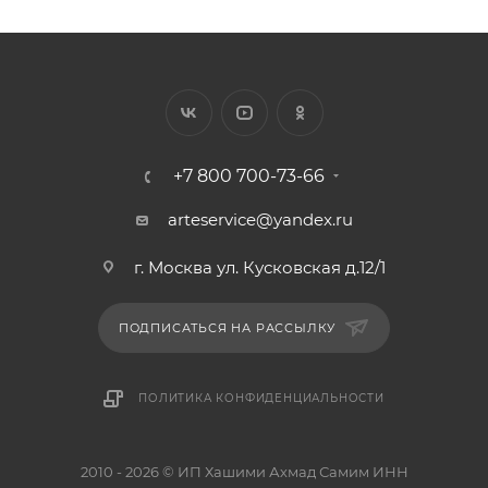
+7 800 700-73-66
arteservice@yandex.ru
г. Москва ул. Кусковская д.12/1
ПОДПИСАТЬСЯ НА РАССЫЛКУ
ПОЛИТИКА КОНФИДЕНЦИАЛЬНОСТИ
2010 - 2026 © ИП Хашими Ахмад Самим ИНН