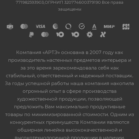
771982593903,ОГРНИП 320774600379190 Все права
защищены
Компания «АРТЭ» основана в 2007 году как
производитель настенных предметов интерьера и
за это время зарекомендовала себя как
стабильный, ответственный и надежный поставщик.
За годы успешной работы наша компания накопила
огромный опыт в сфере производства
художественной продукции, позволяющей
предложить Вам максимально продуктивные
товары по минимизированной стоимости. Одним из
конкурентных преимуществ Компании являются
обширная линейка высококачественной и
высокотехнологичной продукции в наличии,