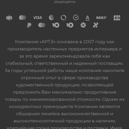
защищены
Компания «АРТЭ» основана в 2007 году как
производитель настенных предметов интерьера и
за это время зарекомендовала себя как
стабильный, ответственный и надежный поставщик.
За годы успешной работы наша компания накопила
огромный опыт в сфере производства
художественной продукции, позволяющей
предложить Вам максимально продуктивные
товары по минимизированной стоимости. Одним из
конкурентных преимуществ Компании являются
обширная линейка высококачественной и
высокотехнологичной продукции в наличии,
кратчайшие сроки производства и поставки. Имея