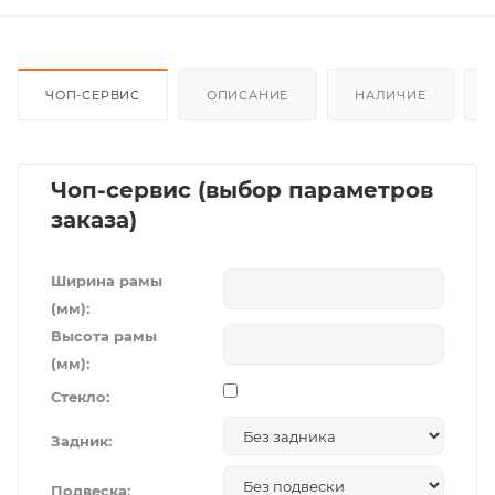
ЧОП-СЕРВИС
ОПИСАНИЕ
НАЛИЧИЕ
Чоп-сервис (выбор параметров
заказа)
Ширина рамы
(мм):
Высота рамы
(мм):
Стекло:
Задник:
Подвеска: