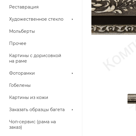
Реставрация
Художественное стекло
Мольберты
Прочее
Картины с дорисовкой
на раме
Фоторамки
Гобелены
Картины из кожи
Заказать образцы багета
Чоп-сервис (рама на
заказ)