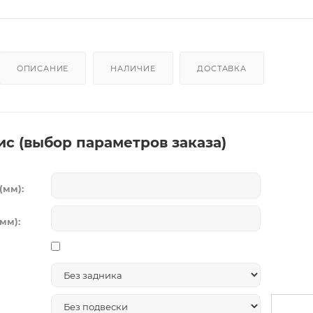
ОПИСАНИЕ
НАЛИЧИЕ
ДОСТАВКА
ис (выбор параметров заказа)
(мм):
мм):