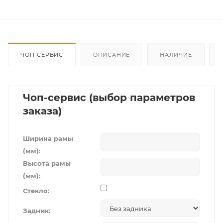
ЧОП-СЕРВИС
ОПИСАНИЕ
НАЛИЧИЕ
Чоп-сервис (выбор параметров
заказа)
Ширина рамы
(мм):
Высота рамы
(мм):
Стекло:
Задник: