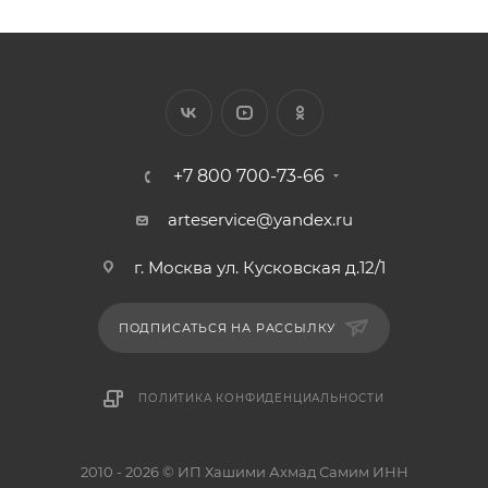
+7 800 700-73-66
arteservice@yandex.ru
г. Москва ул. Кусковская д.12/1
ПОДПИСАТЬСЯ НА РАССЫЛКУ
ПОЛИТИКА КОНФИДЕНЦИАЛЬНОСТИ
2010 - 2026 © ИП Хашими Ахмад Самим ИНН