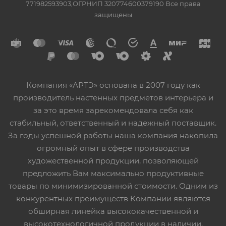
771982593903,ОГРНИП 320774600379190 Все права
защищены
Компания «АРТЭ» основана в 2007 году как
производитель настенных предметов интерьера и
за это время зарекомендовала себя как
стабильный, ответственный и надежный поставщик.
За годы успешной работы наша компания накопила
огромный опыт в сфере производства
художественной продукции, позволяющей
предложить Вам максимально продуктивные
товары по минимизированной стоимости. Одним из
конкурентных преимуществ Компании являются
обширная линейка высококачественной и
высокотехнологичной продукции в наличии,