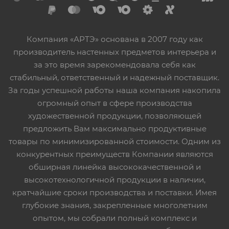
Компания «АРТЭ» основана в 2007 году как
производитель настенных предметов интерьера и
за это время зарекомендовала себя как
стабильный, ответственный и надежный поставщик.
За годы успешной работы наша компания накопила
огромный опыт в сфере производства
художественной продукции, позволяющей
предложить Вам максимально продуктивные
товары по минимизированной стоимости. Одним из
конкурентных преимуществ Компании являются
обширная линейка высококачественной и
высокотехнологичной продукции в наличии,
кратчайшие сроки производства и поставки. Имея
глубокие знания, закрепленные многолетним
опытом, мы собрали полный комплекс и