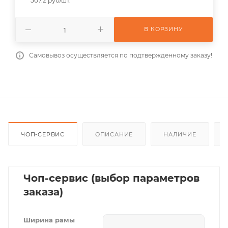
507.2 руб/шт.
В КОРЗИНУ
Самовывоз осуществляется по подтвержденному заказу!
ЧОП-СЕРВИС
ОПИСАНИЕ
НАЛИЧИЕ
Чоп-сервис (выбор параметров
заказа)
Ширина рамы