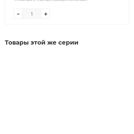
Товары этой же серии