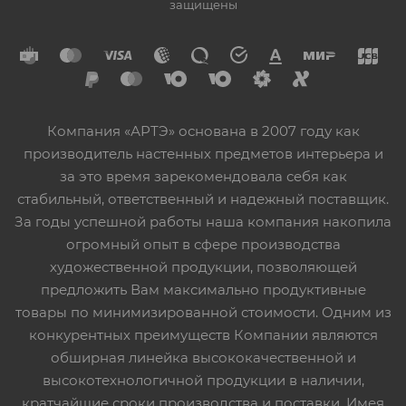
защищены
Компания «АРТЭ» основана в 2007 году как
производитель настенных предметов интерьера и
за это время зарекомендовала себя как
стабильный, ответственный и надежный поставщик.
За годы успешной работы наша компания накопила
огромный опыт в сфере производства
художественной продукции, позволяющей
предложить Вам максимально продуктивные
товары по минимизированной стоимости. Одним из
конкурентных преимуществ Компании являются
обширная линейка высококачественной и
высокотехнологичной продукции в наличии,
кратчайшие сроки производства и поставки. Имея