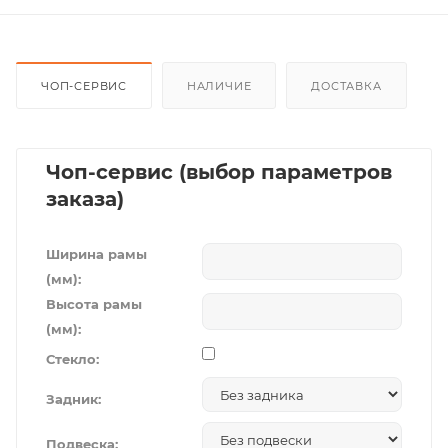
ЧОП-СЕРВИС
НАЛИЧИЕ
ДОСТАВКА
Чоп-сервис (выбор параметров
заказа)
Ширина рамы
(мм):
Высота рамы
(мм):
Стекло:
Задник:
Подвеска: