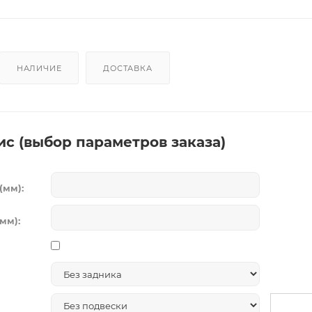
НАЛИЧИЕ
ДОСТАВКА
ис (выбор параметров заказа)
(мм):
мм):