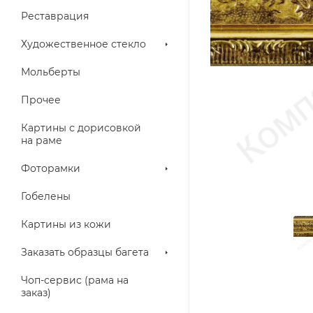
Реставрация
Художественное стекло
Мольберты
Прочее
Картины с дорисовкой
на раме
Фоторамки
Гобелены
Картины из кожи
Заказать образцы багета
Чоп-сервис (рама на
заказ)