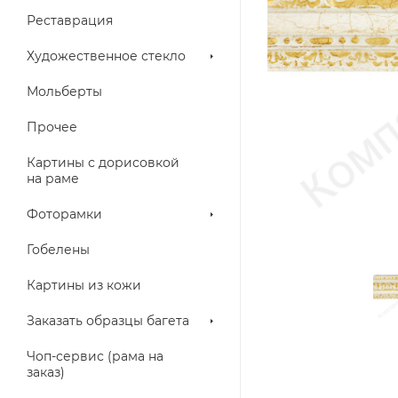
Реставрация
Художественное стекло
Мольберты
Прочее
Картины с дорисовкой
на раме
Фоторамки
Гобелены
Картины из кожи
Заказать образцы багета
Чоп-сервис (рама на
заказ)