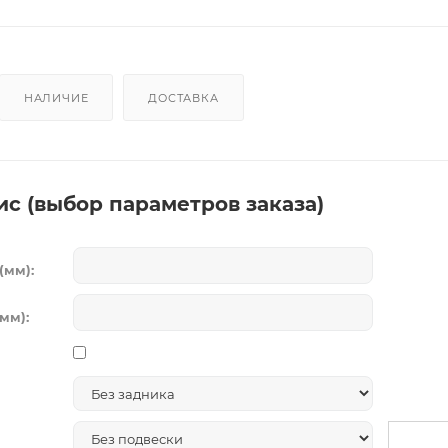
НАЛИЧИЕ
ДОСТАВКА
ис (выбор параметров заказа)
(мм):
мм):