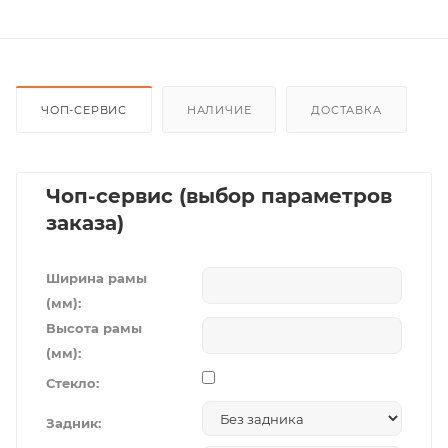
ЧОП-СЕРВИС
НАЛИЧИЕ
ДОСТАВКА
Чоп-сервис (выбор параметров
заказа)
Ширина рамы
(мм):
Высота рамы
(мм):
Стекло:
Задник: