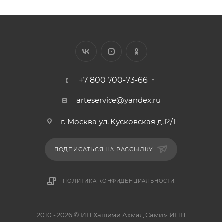
+7 800 700-73-66
arteservice@yandex.ru
г. Москва ул. Кусковская д.12/1
ПОДПИСАТЬСЯ НА РАССЫЛКУ
ПОЛИТИКА КОНФИДЕНЦИАЛЬНОСТИ
2010 - 2026 © ИП Хашими Ахмад Самим ИНН