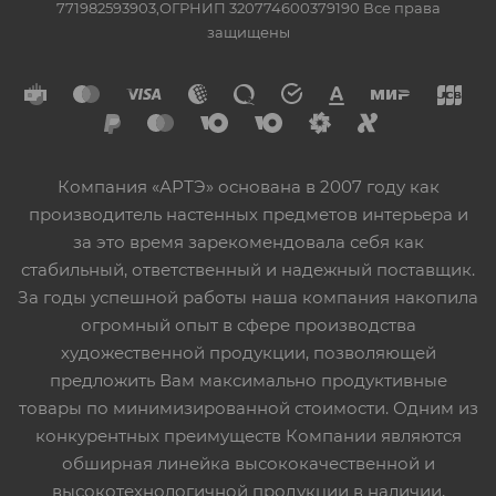
771982593903,ОГРНИП 320774600379190 Все права
защищены
Компания «АРТЭ» основана в 2007 году как
производитель настенных предметов интерьера и
за это время зарекомендовала себя как
стабильный, ответственный и надежный поставщик.
За годы успешной работы наша компания накопила
огромный опыт в сфере производства
художественной продукции, позволяющей
предложить Вам максимально продуктивные
товары по минимизированной стоимости. Одним из
конкурентных преимуществ Компании являются
обширная линейка высококачественной и
высокотехнологичной продукции в наличии,