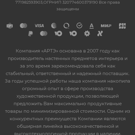
771982593903,ОГРНИП 320774600379190 Все права
защищены
Компания «АРТЭ» основана в 2007 году как
производитель настенных предметов интерьера и
за это время зарекомендовала себя как
стабильный, ответственный и надежный поставщик.
За годы успешной работы наша компания накопила
огромный опыт в сфере производства
художественной продукции, позволяющей
предложить Вам максимально продуктивные
товары по минимизированной стоимости. Одним из
конкурентных преимуществ Компании являются
обширная линейка высококачественной и
высокотехнологичной продукции в наличии,