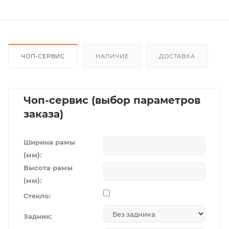
ЧОП-СЕРВИС
НАЛИЧИЕ
ДОСТАВКА
Чоп-сервис (выбор параметров
заказа)
Ширина рамы
(мм):
Высота рамы
(мм):
Стекло:
Задник: