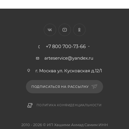
+7 800 700-73-66
arteservice@yandex.ru
г. Москва ул. Кусковская д.12/1
ПОДПИСАТЬСЯ НА РАССЫЛКУ
ПОЛИТИКА КОНФИДЕНЦИАЛЬНОСТИ
2010 - 2026 © ИП Хашими Ахмад Самим ИНН