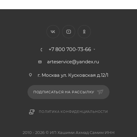
+7 800 700-73-66
arteservice@yandex.ru
г. Москва ул. Кусковская д.12/1
ПОДПИСАТЬСЯ НА РАССЫЛКУ
ПОЛИТИКА КОНФИДЕНЦИАЛЬНОСТИ
2010 - 2026 © ИП Хашими Ахмад Самим ИНН