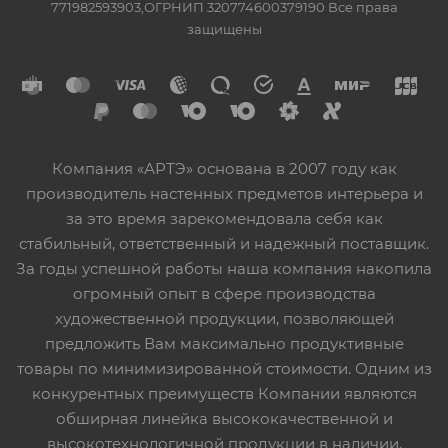
771982593903,ОГРНИП 320774600379190 Все права
защищены
Компания «АРТЭ» основана в 2007 году как
производитель настенных предметов интерьера и
за это время зарекомендовала себя как
стабильный, ответственный и надежный поставщик.
За годы успешной работы наша компания накопила
огромный опыт в сфере производства
художественной продукции, позволяющей
предложить Вам максимально продуктивные
товары по минимизированной стоимости. Одним из
конкурентных преимуществ Компании являются
обширная линейка высококачественной и
высокотехнологичной продукции в наличии,