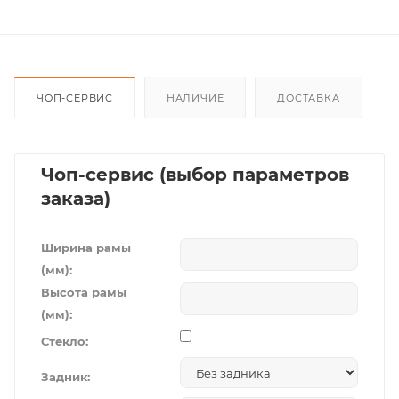
ЧОП-СЕРВИС
НАЛИЧИЕ
ДОСТАВКА
Чоп-сервис (выбор параметров
заказа)
Ширина рамы
(мм):
Высота рамы
(мм):
Стекло:
Задник: