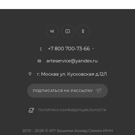
+7 800 700-73-66
arteservice@yandex.ru
г. Москва ул. Кусковская д.12/1
ПОДПИСАТЬСЯ НА РАССЫЛКУ
ПОЛИТИКА КОНФИДЕНЦИАЛЬНОСТИ
2010 - 2026 © ИП Хашими Ахмад Самим ИНН