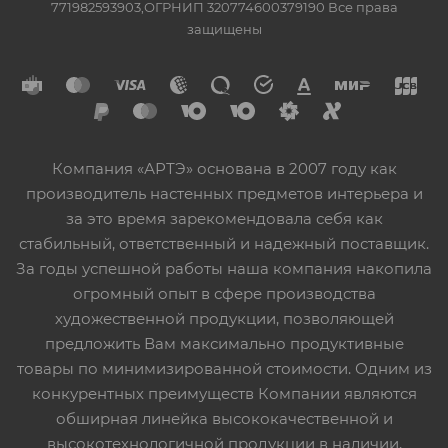
771982593903,ОГРНИП 320774600379190 Все права
защищены
Компания «АРТЭ» основана в 2007 году как
производитель настенных предметов интерьера и
за это время зарекомендовала себя как
стабильный, ответственный и надежный поставщик.
За годы успешной работы наша компания накопила
огромный опыт в сфере производства
художественной продукции, позволяющей
предложить Вам максимально продуктивные
товары по минимизированной стоимости. Одним из
конкурентных преимуществ Компании являются
обширная линейка высококачественной и
высокотехнологичной продукции в наличии,