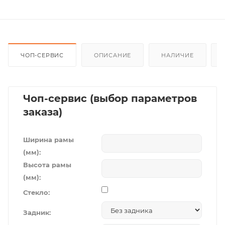
ЧОП-СЕРВИС
ОПИСАНИЕ
НАЛИЧИЕ
Чоп-сервис (выбор параметров
заказа)
Ширина рамы
(мм):
Высота рамы
(мм):
Стекло:
Задник: