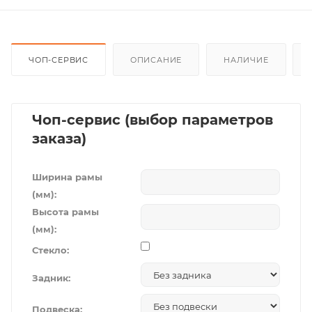
ЧОП-СЕРВИС
ОПИСАНИЕ
НАЛИЧИЕ
Чоп-сервис (выбор параметров
заказа)
Ширина рамы
(мм):
Высота рамы
(мм):
Стекло:
Задник:
Подвеска: