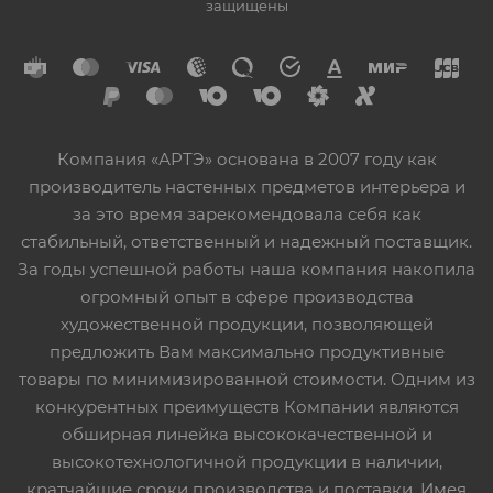
защищены
Компания «АРТЭ» основана в 2007 году как
производитель настенных предметов интерьера и
за это время зарекомендовала себя как
стабильный, ответственный и надежный поставщик.
За годы успешной работы наша компания накопила
огромный опыт в сфере производства
художественной продукции, позволяющей
предложить Вам максимально продуктивные
товары по минимизированной стоимости. Одним из
конкурентных преимуществ Компании являются
обширная линейка высококачественной и
высокотехнологичной продукции в наличии,
кратчайшие сроки производства и поставки. Имея