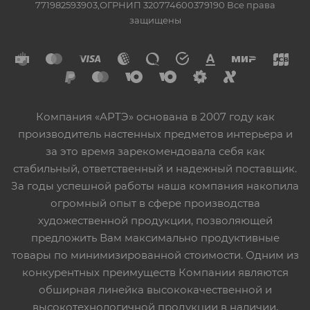
771982593903,ОГРНИП 320774600379190 Все права
защищены
Компания «АРТЭ» основана в 2007 году как
производитель настенных предметов интерьера и
за это время зарекомендовала себя как
стабильный, ответственный и надежный поставщик.
За годы успешной работы наша компания накопила
огромный опыт в сфере производства
художественной продукции, позволяющей
предложить Вам максимально продуктивные
товары по минимизированной стоимости. Одним из
конкурентных преимуществ Компании являются
обширная линейка высококачественной и
высокотехнологичной продукции в наличии,