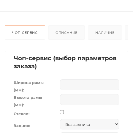
ЧОП-СЕРВИС
ОПИСАНИЕ
НАЛИЧИЕ
Чоп-сервис (выбор параметров
заказа)
Ширина рамы
(мм):
Высота рамы
(мм):
Стекло:
Задник: