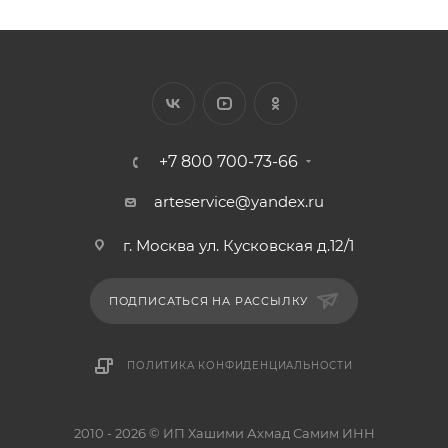
+7 800 700-73-66
arteservice@yandex.ru
г. Москва ул. Кусковская д.12/1
ПОДПИСАТЬСЯ НА РАССЫЛКУ
ПОЛИТИКА КОНФИДЕНЦИАЛЬНОСТИ
2010 - 2026 © ИП Хашими Ахмад Самим ИНН