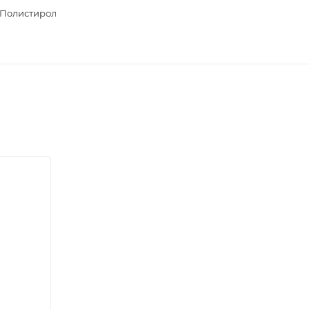
Полистирол