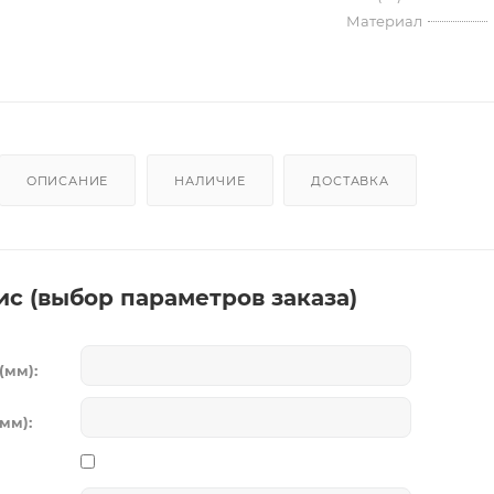
Материал
ОПИСАНИЕ
НАЛИЧИЕ
ДОСТАВКА
ис (выбор параметров заказа)
(мм):
мм):