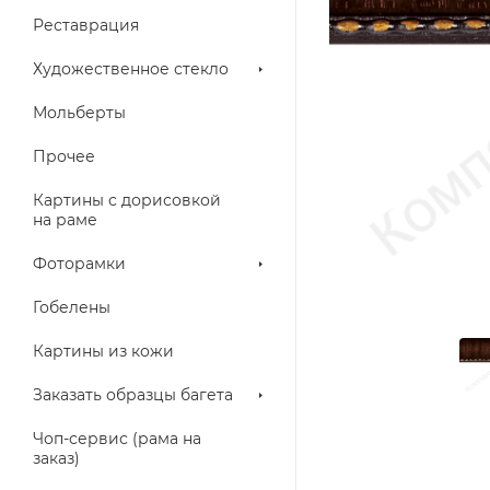
Реставрация
Художественное стекло
Мольберты
Прочее
Картины с дорисовкой
на раме
Фоторамки
Гобелены
Картины из кожи
Заказать образцы багета
Чоп-сервис (рама на
заказ)