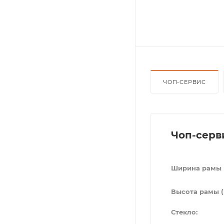
ЧОП-СЕРВИС
Чоп-серв
Ширина рамы 
Высота рамы (
Стекло: