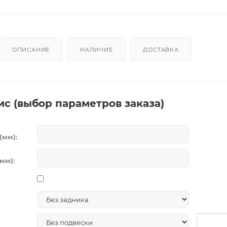
ОПИСАНИЕ
НАЛИЧИЕ
ДОСТАВКА
ис (выбор параметров заказа)
(мм):
мм):