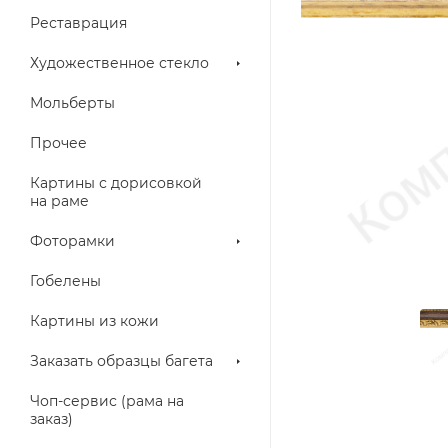
Реставрация
Художественное стекло
Мольберты
Прочее
Картины с дорисовкой
на раме
Фоторамки
Гобелены
Картины из кожи
Заказать образцы багета
Чоп-сервис (рама на
заказ)