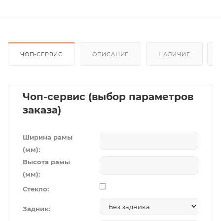
ЧОП-СЕРВИС
ОПИСАНИЕ
НАЛИЧИЕ
Чоп-сервис (выбор параметров
заказа)
Ширина рамы
(мм):
Высота рамы
(мм):
Стекло:
Задник: