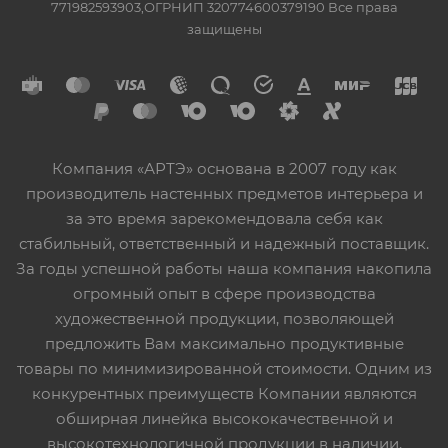
771982593903,ОГРНИП 320774600379190 Все права
защищены
Компания «АРТЭ» основана в 2007 году как
производитель настенных предметов интерьера и
за это время зарекомендовала себя как
стабильный, ответственный и надежный поставщик.
За годы успешной работы наша компания накопила
огромный опыт в сфере производства
художественной продукции, позволяющей
предложить Вам максимально продуктивные
товары по минимизированной стоимости. Одним из
конкурентных преимуществ Компании являются
обширная линейка высококачественной и
высокотехнологичной продукции в наличии,