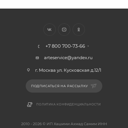
+7 800 700-73-66
arteservice@yandex.ru
г. Москва ул. Кусковская д.12/1
ПОДПИСАТЬСЯ НА РАССЫЛКУ
ПОЛИТИКА КОНФИДЕНЦИАЛЬНОСТИ
2010 - 2026 © ИП Хашими Ахмад Самим ИНН