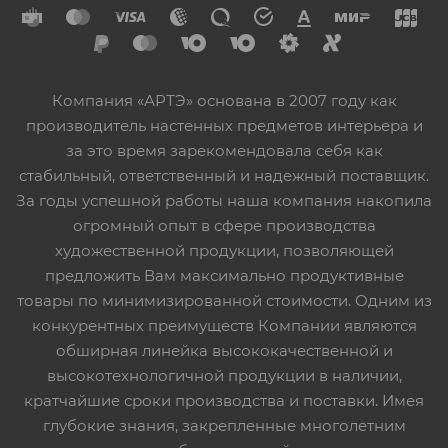
Компания «АРТЭ» основана в 2007 году как
производитель настенных предметов интерьера и
за это время зарекомендовала себя как
стабильный, ответственный и надежный поставщик.
За годы успешной работы наша компания накопила
огромный опыт в сфере производства
художественной продукции, позволяющей
предложить Вам максимально продуктивные
товары по минимизированной стоимости. Одним из
конкурентных преимуществ Компании являются
обширная линейка высококачественной и
высокотехнологичной продукции в наличии,
кратчайшие сроки производства и поставки. Имея
глубокие знания, закрепленные многолетним