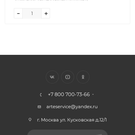
+7 800 700-73-66
arteservice@yandex.ru
г. Москва ул. Кусковская д.12/1