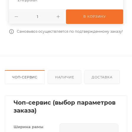
В КОРЗИНУ
Самовывоз осуществляется по подтвержденному заказу!
ЧОП-СЕРВИС
НАЛИЧИЕ
ДОСТАВКА
Чоп-сервис (выбор параметров
заказа)
Ширина рамы