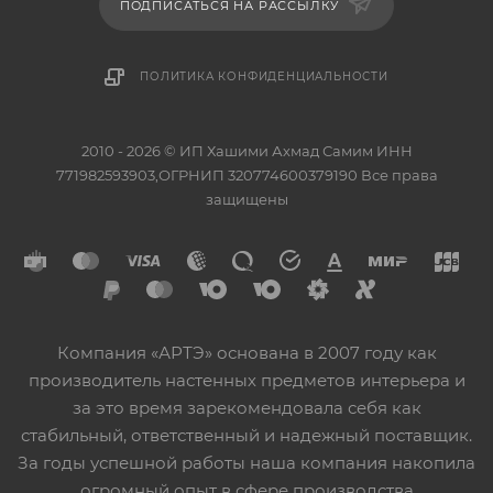
ПОДПИСАТЬСЯ НА РАССЫЛКУ
ПОЛИТИКА КОНФИДЕНЦИАЛЬНОСТИ
2010 - 2026 © ИП Хашими Ахмад Самим ИНН
771982593903,ОГРНИП 320774600379190 Все права
защищены
Компания «АРТЭ» основана в 2007 году как
производитель настенных предметов интерьера и
за это время зарекомендовала себя как
стабильный, ответственный и надежный поставщик.
За годы успешной работы наша компания накопила
огромный опыт в сфере производства